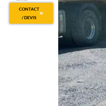
CONTACT
/ DEVIS