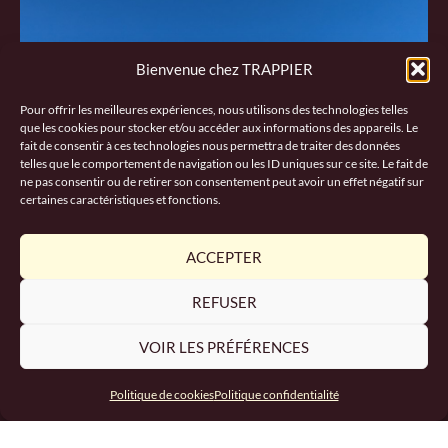
Bienvenue chez TRAPPIER
Pour offrir les meilleures expériences, nous utilisons des technologies telles
que les cookies pour stocker et/ou accéder aux informations des appareils. Le
fait de consentir à ces technologies nous permettra de traiter des données
telles que le comportement de navigation ou les ID uniques sur ce site. Le fait de
ne pas consentir ou de retirer son consentement peut avoir un effet négatif sur
certaines caractéristiques et fonctions.
ACCEPTER
REFUSER
VOIR LES PRÉFÉRENCES
Politique de cookies
Politique confidentialité