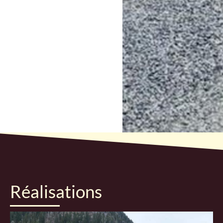
Réalisations