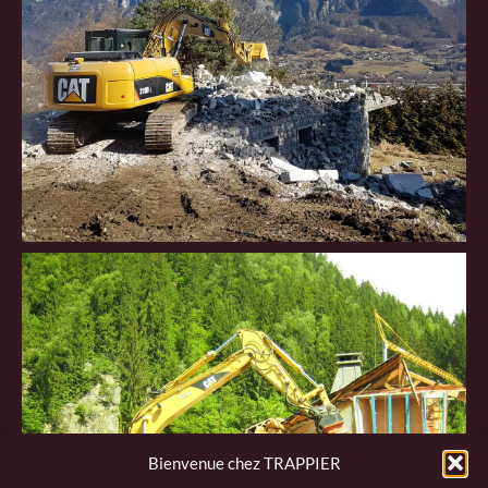
Bienvenue chez TRAPPIER