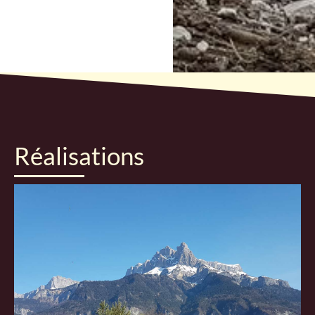
Réalisations