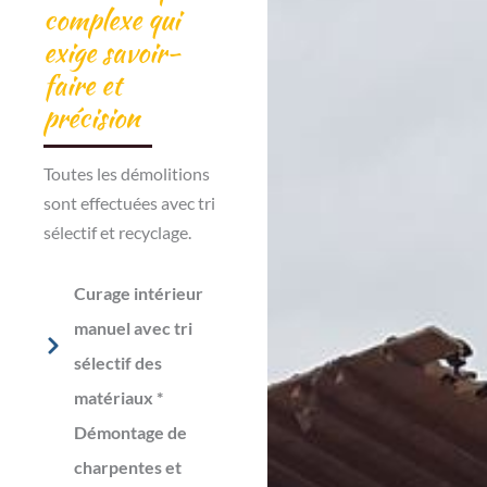
complexe qui
exige savoir-
faire et
précision
Toutes les démolitions
sont effectuées avec tri
sélectif et recyclage.
Curage intérieur
manuel avec tri
sélectif des
matériaux *
Démontage de
charpentes et